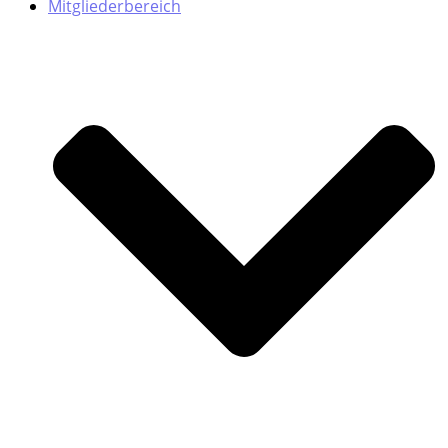
Mitgliederbereich