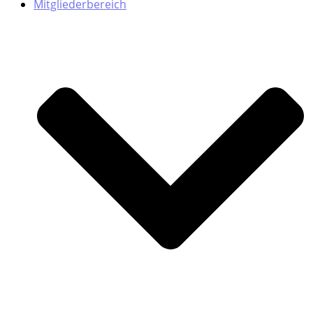
Mitgliederbereich