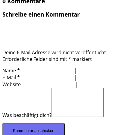
0 Kommentare
Schreibe einen Kommentar
Deine E-Mail-Adresse wird nicht veröffentlicht.
Erforderliche Felder sind mit
*
markiert
Name
*
E-Mail
*
Website
Was beschäftigt dich?