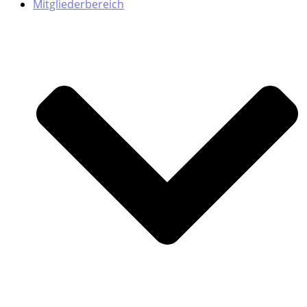
Mitgliederbereich