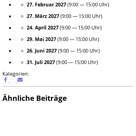
27. Febru­ar 2027
(
9:00
—
15:00
Uhr)
27. März 2027
(
9:00
—
15:00
Uhr)
24. April 2027
(
9:00
—
15:00
Uhr)
29. Mai 2027
(
9:00
—
15:00
Uhr)
26. Juni 2027
(
9:00
—
15:00
Uhr)
31. Juli 2027
(
9:00
—
15:00
Uhr)
Kategorien:
Ähnliche Beiträge