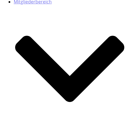
Mitgliederbereich