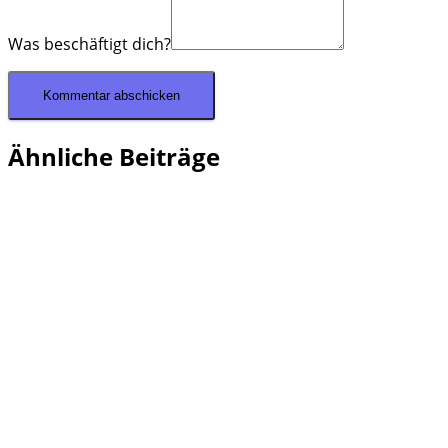
Was beschäftigt dich?
Ähnliche Beiträge