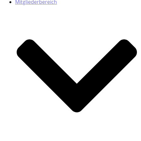
Mitgliederbereich