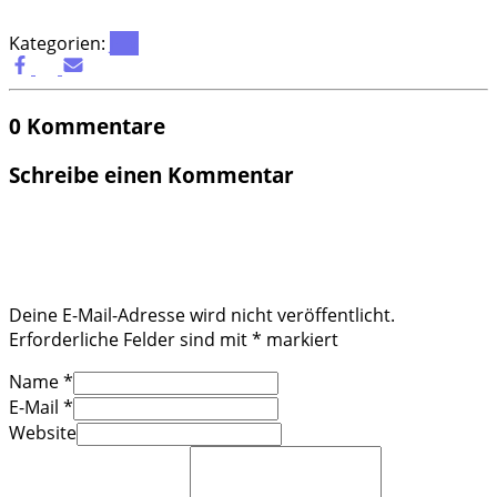
Kategorien:
JHV
0 Kommentare
Schreibe einen Kommentar
Deine E-Mail-Adresse wird nicht veröffentlicht.
Erforderliche Felder sind mit
*
markiert
Name
*
E-Mail
*
Website