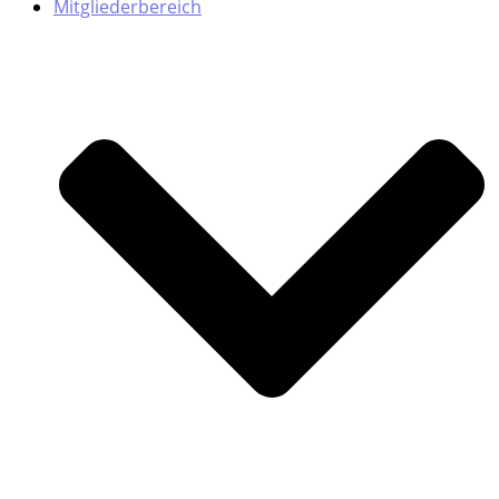
Mitgliederbereich