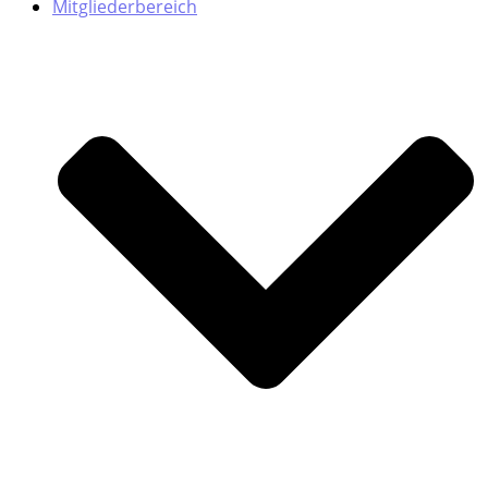
Mitgliederbereich