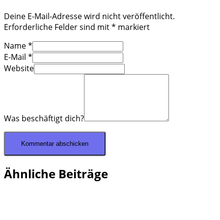
Deine E-Mail-Adresse wird nicht veröffentlicht.
Erforderliche Felder sind mit
*
markiert
Name
*
E-Mail
*
Website
Was beschäftigt dich?
Ähnliche Beiträge