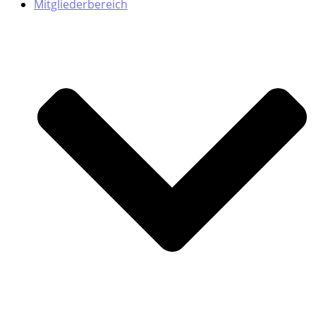
Mitgliederbereich