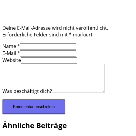
Deine E-Mail-Adresse wird nicht veröffentlicht.
Erforderliche Felder sind mit
*
markiert
Name
*
E-Mail
*
Website
Was beschäftigt dich?
Ähnliche Beiträge